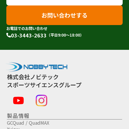
お問い合わせする
お電話でのお問い合わせ
03-3443-2633
（平日9:00〜18:00）
株式会社ノビテック
スポーツサイエンスグループ
製品情報
GCQuad / QuadMAX