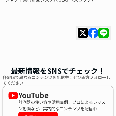
最新情報をSNSでチェック！
各SNSで異なるコンテンツを配信中！ぜひ両方フォローし
てください
YouTube
計測器の使い方や活用事例、プロによるレッス
ン動画など、実践的なコンテンツを配信中