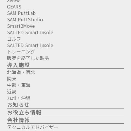
Xview
GEARS
SAM PuttLab
SAM PuttStudio
Smart2Move
SALTED Smart Insole
ゴルフ
SALTED Smart Insole
トレーニング
販売を終了した製品
導入施設
北海道・東北
関東
中部・東海
近畿
九州・沖縄
お知らせ
お役立ち情報
会社情報
テクニカルアドバイザー