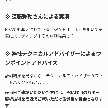
💠
須藤弥勒さんによる実演
PGAでも導入されている「SAM PuttLab」を用いて実
際にパッティング！その計測結果は？
💠
弊社テクニカルアドバイザーによるワ
ンポイントアドバイス
計測結果を見ながら、テクニカルアドバイザーがフィ
ードバックを行います！
👀当日ご来場いただいた方には、PGA採用のパター
解析技術を間近でご覧いただける貴重な機会となりま
す！