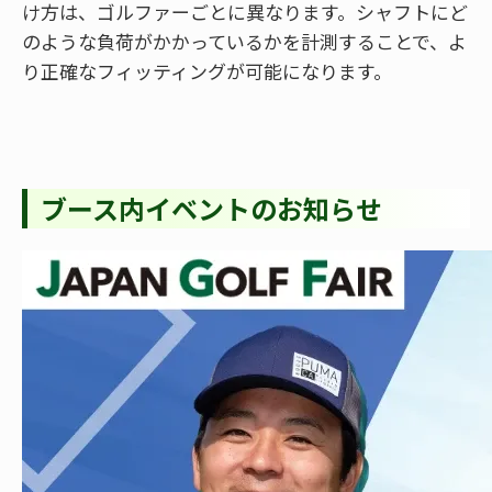
け方は、ゴルファーごとに異なります。シャフトにど
のような負荷がかかっているかを計測することで、よ
り正確なフィッティングが可能になります。
ブース内イベントのお知らせ