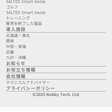
SALTED Smart Insole
ゴルフ
SALTED Smart Insole
トレーニング
販売を終了した製品
導入施設
北海道・東北
関東
中部・東海
近畿
九州・沖縄
お知らせ
お役立ち情報
会社情報
テクニカルアドバイザー
プライバシーポリシー
©2025 Nobby Tech. Ltd.