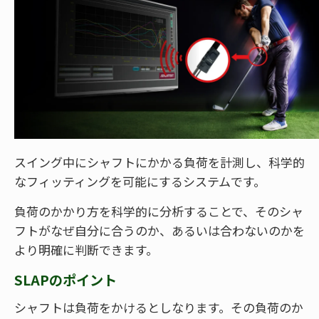
スイング中にシャフトにかかる負荷を計測し、科学的
なフィッティングを可能にするシステムです。
負荷のかかり方を科学的に分析することで、そのシャ
フトがなぜ自分に合うのか、あるいは合わないのかを
より明確に判断できます。
SLAPのポイント
シャフトは負荷をかけるとしなります。その負荷のか