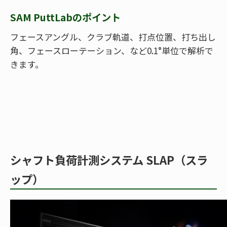
SAM PuttLabのポイント
フェースアングル、クラブ軌道、打点位置、打ち出し
角、フェースローテーション、など0.1°単位で解析で
きます。
シャフト負荷計測システム SLAP（スラ
ップ）