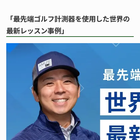
「最先端ゴルフ計測器を使用した世界の
最新レッスン事例」