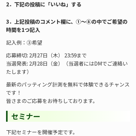
2．下記の投稿に「いいね」する
3．上記投稿のコメント欄に、①～⑧の中でご希望の
時間を1つ記入
記入例：③希望
応募締切: 2月27日（木） 23:59まで
当選発表: 2月28日（金）（当選者にはDMでご連絡い
たします）
最新のパッティング計測を無料で体験できるチャンス
です！
皆さまのご応募をお待ちしております。
セミナー
下記セミナーを開催予定です。