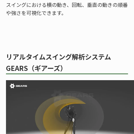
スイングにおける横の動き、回転、垂直の動きの順番
や強さを可視化できます。
リアルタイムスイング解析システム
GEARS（ギアーズ）