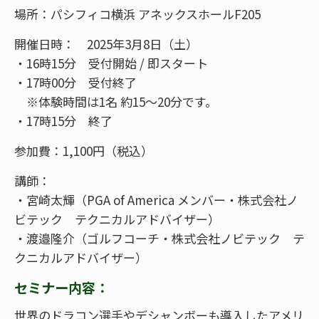
場所：パシフィコ横浜 アネックスホールF205
開催日時： 2025年3月8日（土）
・16時15分 受付開始 / 即スタート
・17時00分 受付終了
※体験時間は1名 約15～20分です。
・17時15分 終了
参加費：1,100円（税込）
講師：
・宮崎太輝（PGA of America メンバー・株式会社ノ
ビテック テクニカルアドバイザー）
・渡邉隆介（ゴルフコーチ・株式会社ノビテック テ
クニカルアドバイザー）
セミナー内容：
世界のドラコン選手やデシャンボーも導入したアメリ