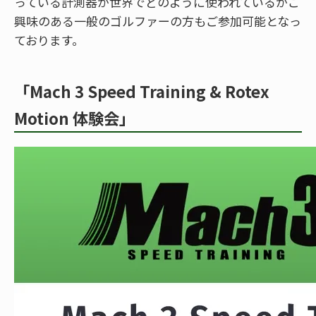
っている計測器が世界でどのように使われているかご
興味のある一般のゴルファーの方もご参加可能となっ
ております。
「Mach 3 Speed Training & Rotex
Motion 体験会」