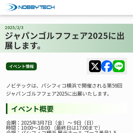
2025/2/3
ジャパンゴルフフェア2025に出
展します。
イベント情報
ノビテックは、パシフィコ横浜で開催される第59回
ジャパンゴルフフェア2025に出展いたします。
イベント概要
会期：2025年3月7日（金）～ 9日（日）
時間：10:00～18:00 （最終日は17:00まで）
会場：パシフィコ横浜 展示ホール ブース番号1-5