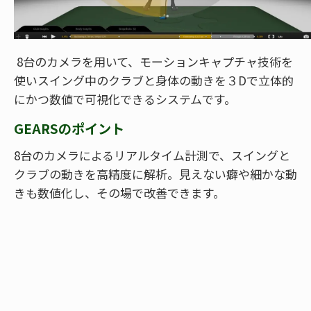
8台のカメラを用いて、モーションキャプチャ技術を
使いスイング中のクラブと身体の動きを３Dで立体的
にかつ数値で可視化できるシステムです。
GEARSのポイント
8台のカメラによるリアルタイム計測で、スイングと
クラブの動きを高精度に解析。見えない癖や細かな動
きも数値化し、その場で改善できます。