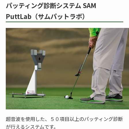
パッティング診断システム SAM
PuttLab（サムパットラボ）
超音波を使用した、５０項目以上のパッティング診断
が行えるシステムです。