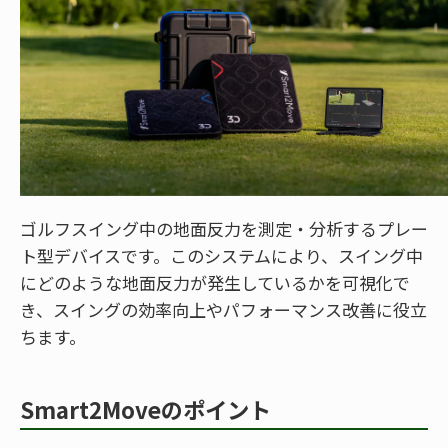
ゴルフスイング中の地面反力を測定・分析するプレー
ト型デバイスです。このシステムにより、スイング中
にどのような地面反力が発生しているかを可視化で
き、スイングの効率向上やパフォーマンス改善に役立
ちます。
Smart2Moveのポイント