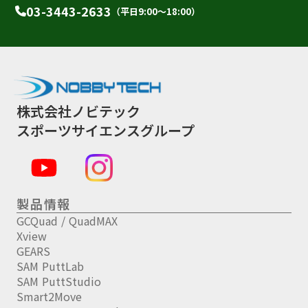
03-3443-2633
（平日9:00〜18:00）
株式会社ノビテック
スポーツサイエンスグループ
製品情報
GCQuad / QuadMAX
Xview
GEARS
SAM PuttLab
SAM PuttStudio
Smart2Move