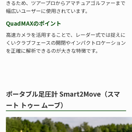
きるため、ツアープロからアマチュアゴルファーまで
幅広いユーザーに使用されています。
QuadMAXのポイント
高速カメラを活用することで、レーダー式では捉えに
くいクラブフェースの開閉やインパクトロケーション
を正確に解析できるのが大きな特徴です。
ポータブル足圧計 Smart2Move（スマ
ート トゥー ムーブ）