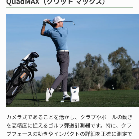
QuadMAX（クワッド マックス）
カメラ式であることを活かし、クラブやボールの動き
を高精度に捉えるゴルフ弾道計測器です。特に、クラ
ブフェースの動きやインパクトの詳細を正確に測定で