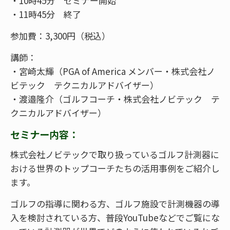
・10時45分 セミナー開始
・11時45分 終了
参加費：3,300円（税込）
講師：
・宮崎太輝（PGA of America メンバー・株式会社ノ
ビテック テクニカルアドバイザー）
・渡邉隆介（ゴルフコーチ・株式会社ノビテック テ
クニカルアドバイザー）
セミナー内容：
株式会社ノビテックで取り扱っているゴルフ計測器に
おける世界のトップコーチたちの活用事例をご紹介し
ます。
ゴルフの指導に関わる方、ゴルフ施設で計測機器の導
入を検討されている方、普段YouTubeなどでご覧にな