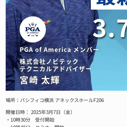
場所：パシフィコ横浜 アネックスホールF206
開催日時： 2025年3月7日（金）
・10時30分 受付開始