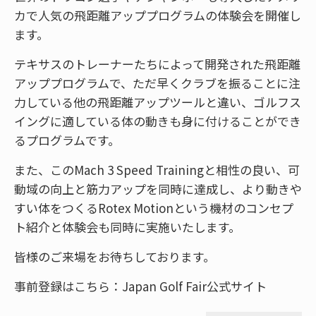
カで人気の飛距離アッププログラムの体験会を開催し
ます。
テキサスのトレーナーたちによって開発された飛距離
アッププログラムで、ただ早くクラブを振ることに注
力している他の飛距離アップツールと違い、ゴルフス
イングに適している体の動きも身に付けることができ
るプログラムです。
また、このMach 3 Speed Trainingと相性の良い、可
動域の向上と筋力アップを同時に達成し、より動きや
すい体をつくるRotex Motionという機材のコンセプ
ト紹介と体験会も同時に実施いたします。
皆様のご来場をお待ちしております。
事前登録はこちら：
Japan Golf Fair公式サイト