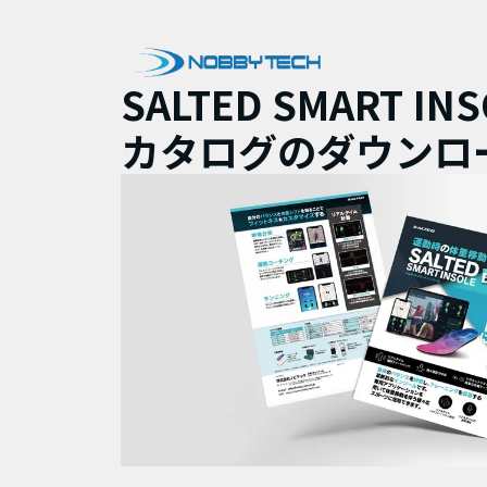
SALTED SMART IN
カタログのダウンロ