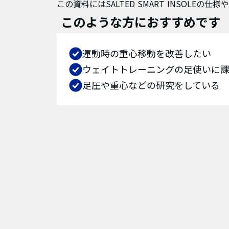
この資料にはSALTED SMART INSOLEの
このような方におすすめです
運動時の重心移動を改善したい
ウェイトトレーニングの足使いに
足圧や重心などの研究をしている