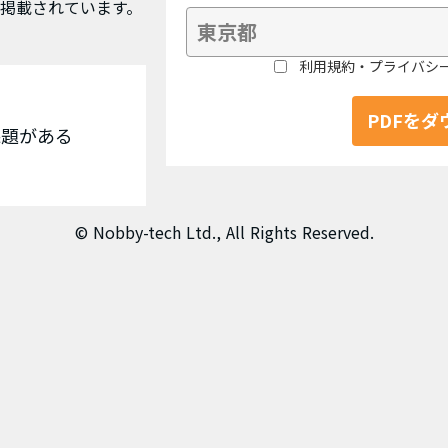
仕様や掲載されています。
利用規約・プライバシ
PDFを
課題がある
© Nobby-tech Ltd., All Rights Reserved.