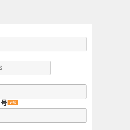
番号
必須