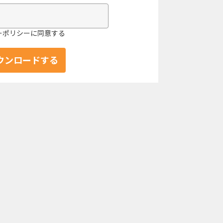
ーポリシーに同意する
ダウンロードする