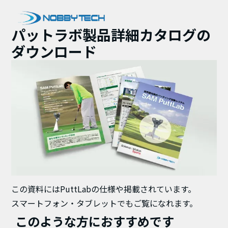
パットラボ製品詳細カタログの
ダウンロード
この資料にはPuttLabの仕様や掲載されています。
スマートフォン・タブレットでもご覧になれます。
このような方におすすめです